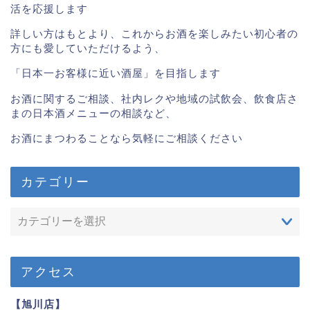
活を応援します
詳しい方はもとより、これからお酒を楽しみたい初心者の
方にも愛していただけるよう、
「日本一お客様に近い酒屋」を目指します
お酒に関するご相談、社内レクや地域の試飲会、飲食店さ
まの日本酒メニューの相談など、
お酒にまつわることなら気軽にご相談ください
カテゴリー
アクセス
【旭川店】