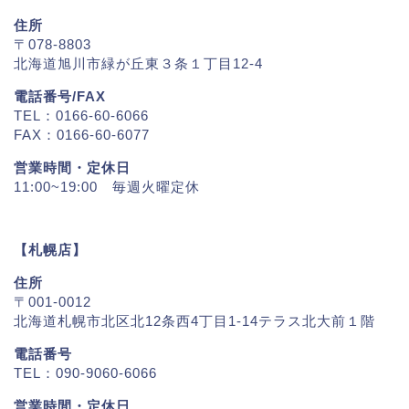
住所
〒078-8803
北海道旭川市緑が丘東３条１丁目12-4
電話番号/FAX
TEL：0166-60-6066
FAX：0166-60-6077
営業時間・定休日
11:00~19:00 毎週火曜定休
【札幌店】
住所
〒001-0012
北海道札幌市北区北12条西4丁目1-14テラス北大前１階
電話番号
TEL：090-9060-6066
営業時間・定休日