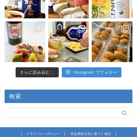
さらに読み込む...
Instagram でフォロー
検索
プライバシーポリシー
特定商取引法に基づく表記