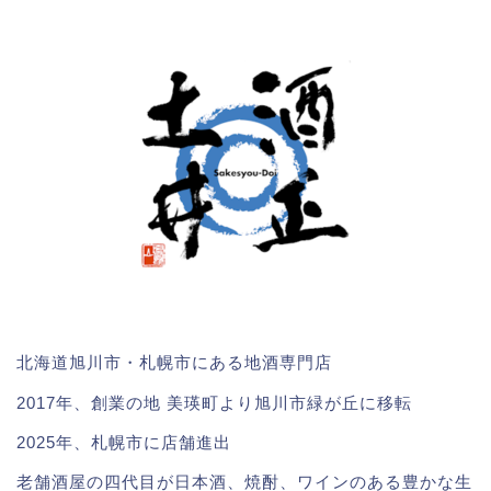
北海道旭川市・札幌市にある地酒専門店
2017年、創業の地 美瑛町より旭川市緑が丘に移転
2025年、札幌市に店舗進出
老舗酒屋の四代目が日本酒、焼酎、ワインのある豊かな生