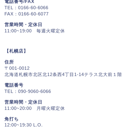
電話番号/FAX
TEL：0166-60-6066
FAX：0166-60-6077
営業時間・定休日
11:00~19:00 毎週火曜定休
【札幌店】
住所
〒001-0012
北海道札幌市北区北12条西4丁目1-14テラス北大前１階
電話番号
TEL：090-9060-6066
営業時間・定休日
11:00~20:00 月曜火曜定休
角打ち
12:00~19:30 L.O.