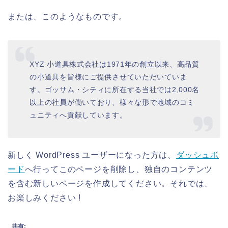
または、このようなものです。
XYZ 小道具株式会社は1971年の創立以来、高品質
の小道具を皆様にご提供させていただいていま
す。ゴッサム・シティに所在する当社では2,000名
以上の社員が働いており、様々な形で地域のコミ
ュニティへ貢献しています。
新しく WordPress ユーザーになった方は、
ダッシュボ
ード
へ行ってこのページを削除し、独自のコンテンツ
を含む新しいページを作成してください。それでは、
お楽しみください !
共有: