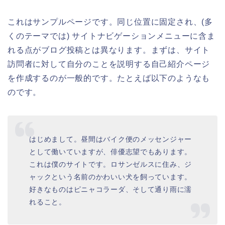
これはサンプルページです。同じ位置に固定され、(多
くのテーマでは) サイトナビゲーションメニューに含ま
れる点がブログ投稿とは異なります。まずは、サイト
訪問者に対して自分のことを説明する自己紹介ページ
を作成するのが一般的です。たとえば以下のようなも
のです。
はじめまして。昼間はバイク便のメッセンジャー
として働いていますが、俳優志望でもあります。
これは僕のサイトです。ロサンゼルスに住み、ジ
ャックという名前のかわいい犬を飼っています。
好きなものはピニャコラーダ、そして通り雨に濡
れること。