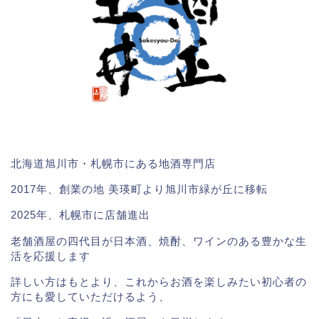
北海道旭川市・札幌市にある地酒専門店
2017年、創業の地 美瑛町より旭川市緑が丘に移転
2025年、札幌市に店舗進出
老舗酒屋の四代目が日本酒、焼酎、ワインのある豊かな生
活を応援します
詳しい方はもとより、これからお酒を楽しみたい初心者の
方にも愛していただけるよう、