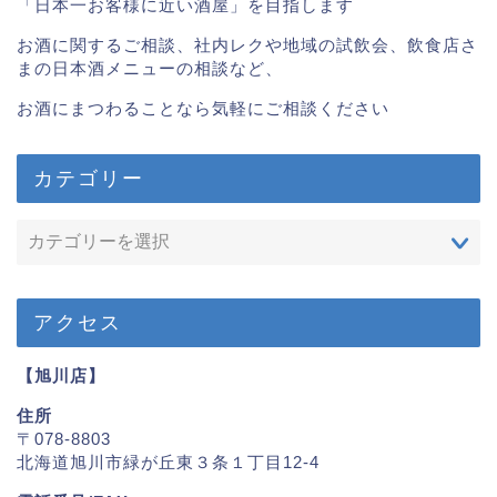
「日本一お客様に近い酒屋」を目指します
お酒に関するご相談、社内レクや地域の試飲会、飲食店さ
まの日本酒メニューの相談など、
お酒にまつわることなら気軽にご相談ください
カテゴリー
アクセス
【旭川店】
住所
〒078-8803
北海道旭川市緑が丘東３条１丁目12-4