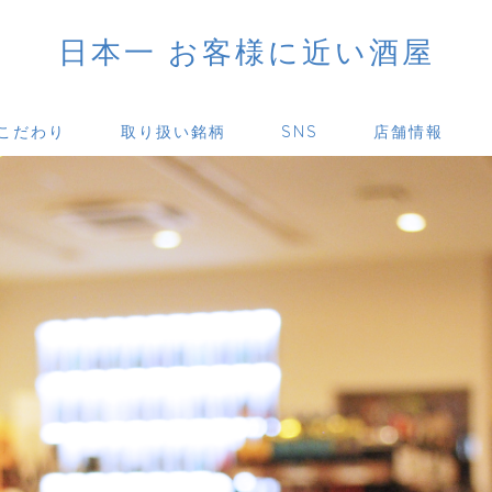
日本一 お客様に近い酒屋
こだわり
取り扱い銘柄
SNS
店舗情報