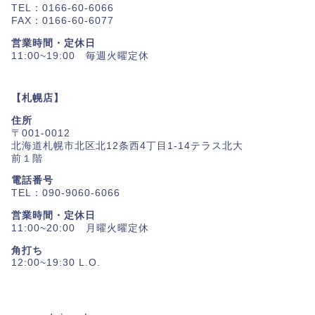
TEL：0166-60-6066
FAX：0166-60-6077
営業時間・定休日
11:00~19:00 毎週火曜定休
【札幌店】
住所
〒001-0012
北海道札幌市北区北12条西4丁目1-14テラス北大
前１階
電話番号
TEL：090-9060-6066
営業時間・定休日
11:00~20:00 月曜火曜定休
角打ち
12:00~19:30 L.O.