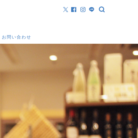
お問い合わせ