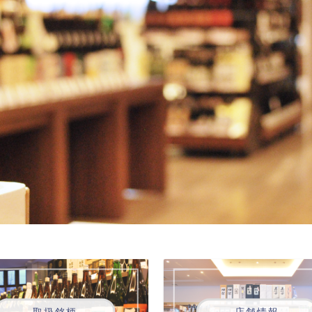
取扱銘柄
店舗情報