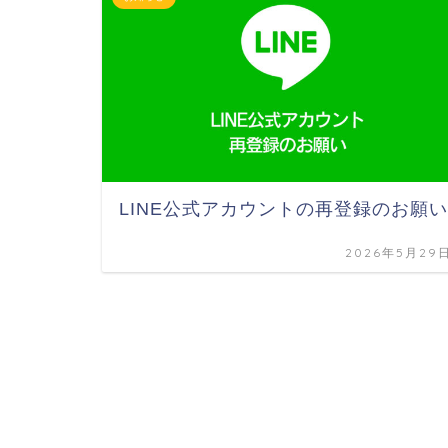
LINE公式アカウントの再登録のお願い
2026年5月29