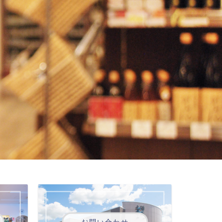
お問い合わせ