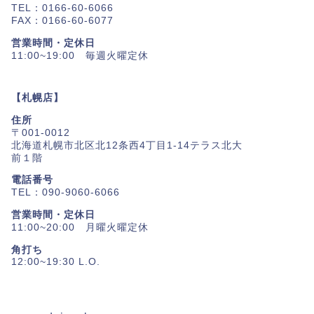
TEL：0166-60-6066
FAX：0166-60-6077
営業時間・定休日
11:00~19:00 毎週火曜定休
【札幌店】
住所
〒001-0012
北海道札幌市北区北12条西4丁目1-14テラス北大
前１階
電話番号
TEL：090-9060-6066
営業時間・定休日
11:00~20:00 月曜火曜定休
角打ち
12:00~19:30 L.O.