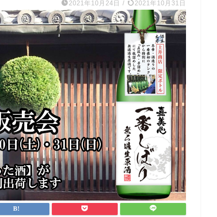
2021年10月24日
/
2021年10月31日