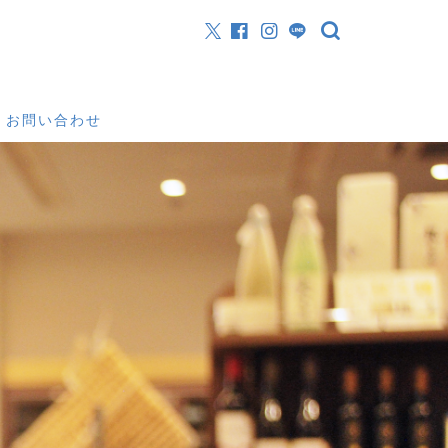
お問い合わせ