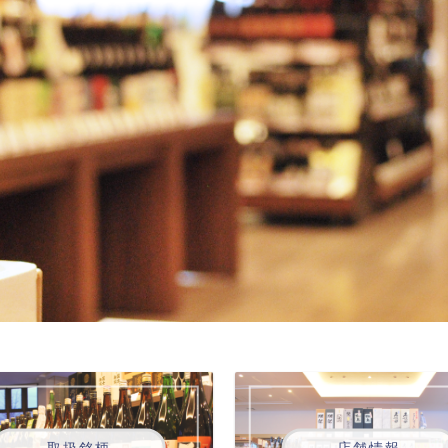
取扱銘柄
店舗情報