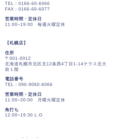
TEL：0166-60-6066
FAX：0166-60-6077
営業時間・定休日
11:00~19:00 毎週火曜定休
【札幌店】
住所
〒001-0012
北海道札幌市北区北12条西4丁目1-14テラス北大
前１階
電話番号
TEL：090-9060-6066
営業時間・定休日
11:00~20:00 月曜火曜定休
角打ち
12:00~19:30 L.O.