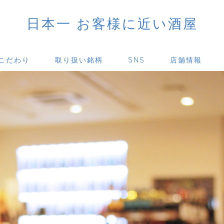
日本一 お客様に近い酒屋
こだわり
取り扱い銘柄
SNS
店舗情報