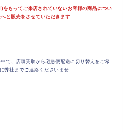
(月)をもってご来店されていないお客様の商品につい
様へと販売をさせていただきます
の中で、店頭受取から宅急便配送に切り替えをご希
までに弊社までご連絡くださいませ