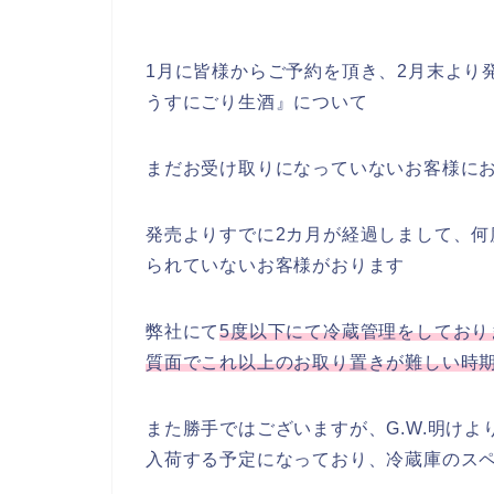
1月に皆様からご予約を頂き、2月末より
うすにごり生酒』について
まだお受け取りになっていないお客様に
発売よりすでに2カ月が経過しまして、
られていないお客様がおります
弊社にて
5度以下にて冷蔵管理をしており
質面でこれ以上のお取り置きが難しい時
また勝手ではございますが、G.W.明け
入荷する予定になっており、冷蔵庫のス