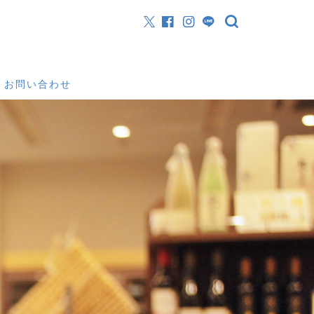
お問い合わせ