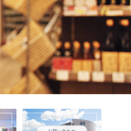
お問い合わせ