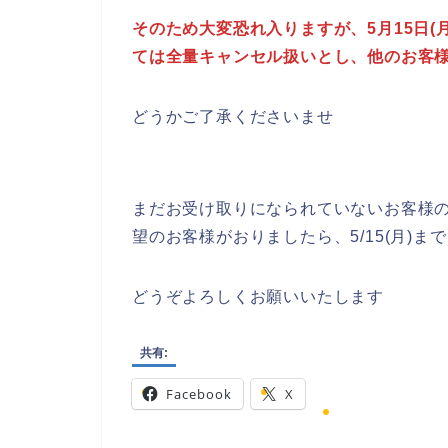
そのため大変恐れ入りますが、5月15日
ては全量キャンセル扱いとし、他のお客
どうかご了承くださいませ
まだお受け取りになられていないお客様
望のお客様がおりましたら、5/15(月)
どうぞよろしくお願いいたします
共有:
Facebook
X