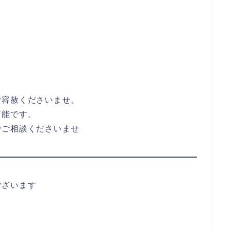
ご容赦くださいませ。
可能です。
でご相談くださいませ
ございます