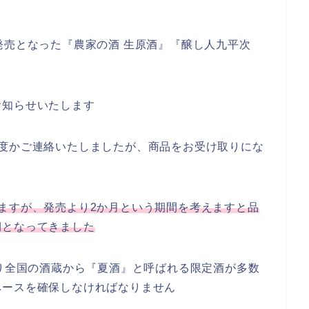
発売となった『農家の酒 生原酒』『醸し人九平次
お知らせいたします
何度かご連絡いたしましたが、商品をお受け取りにな
ますが、発売より2か月という期間を考えますと品
期となってきました
より全国の酒蔵から『夏酒』と呼ばれる限定酒が多数
ペースを確保しなければなりません