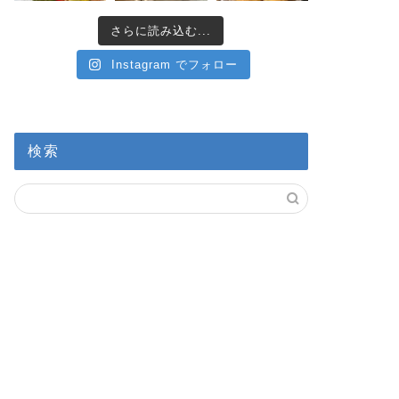
さらに読み込む...
Instagram でフォロー
検索