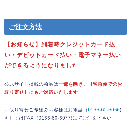
ご注文方法
【お知らせ】到着時クレジットカード払
い・デビットカード払い・電子マネー払い
ができるようになりました
公式サイト掲載の商品は
一部を除き、【宅急便でのお
取り寄せ】にもご対応いたします
お取り寄せご希望のお客様はお電話（
0166-60-6066
)、
もしくはFAX（0166-60-6077)にてご注文下さい