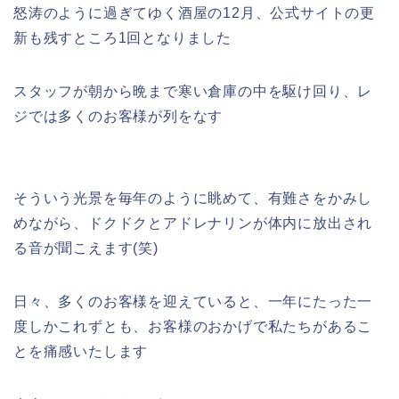
怒涛のように過ぎてゆく酒屋の12月、公式サイトの更
新も残すところ1回となりました
スタッフが朝から晩まで寒い倉庫の中を駆け回り、レ
ジでは多くのお客様が列をなす
そういう光景を毎年のように眺めて、有難さをかみし
めながら、ドクドクとアドレナリンが体内に放出され
る音が聞こえます(笑)
日々、多くのお客様を迎えていると、一年にたった一
度しかこれずとも、お客様のおかげで私たちがあるこ
とを痛感いたします