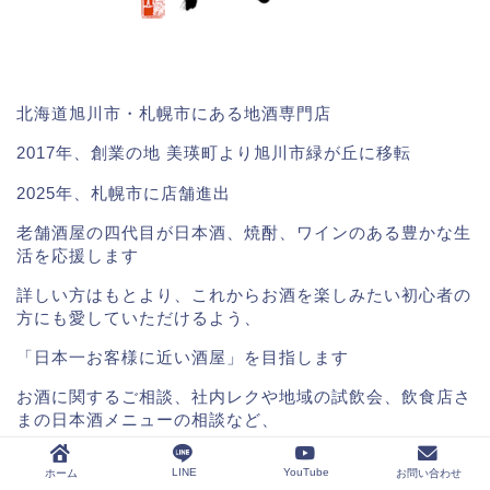
北海道旭川市・札幌市にある地酒専門店
2017年、創業の地 美瑛町より旭川市緑が丘に移転
2025年、札幌市に店舗進出
老舗酒屋の四代目が日本酒、焼酎、ワインのある豊かな生
活を応援します
詳しい方はもとより、これからお酒を楽しみたい初心者の
方にも愛していただけるよう、
「日本一お客様に近い酒屋」を目指します
お酒に関するご相談、社内レクや地域の試飲会、飲食店さ
まの日本酒メニューの相談など、
お酒にまつわることなら気軽にご相談ください
LINE
YouTube
ホーム
お問い合わせ