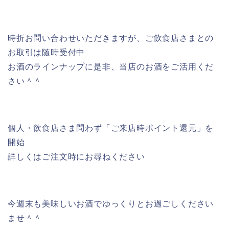
時折お問い合わせいただきますが、ご飲食店さまとの
お取引は随時受付中
お酒のラインナップに是非、当店のお酒をご活用くだ
さい＾＾
個人・飲食店さま問わず「ご来店時ポイント還元」を
開始
詳しくはご注文時にお尋ねください
今週末も美味しいお酒でゆっくりとお過ごしください
ませ＾＾