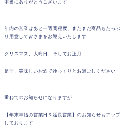
本当にありがとうございます
年内の営業はあと一週間程度、まだまだ商品もたっぷ
り用意して皆さまをお迎えいたします
クリスマス、大晦日、そしてお正月
是非、美味しいお酒でゆっくりとお過ごしください
重ねてのお知らせになりますが
【年末年始の営業日＆延長営業】のお知らせもアップ
しております