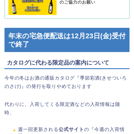
のご協力のお願い
年末の宅急便配送は12月23日(金)受付
で終了
カタログに代わる限定品の案内について
今年の冬はお酒の通販カタログ『季節彩酒(きせついろ
のさけ)』の発行を取りやめております
代わりに、入荷してくる限定酒などの入荷情報は随
時、
週一回更新される
公式サイト
の『今週の入荷情