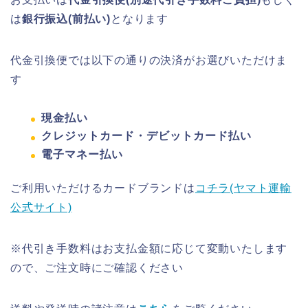
は
銀行振込(前払い)
となります
代金引換便では以下の通りの決済がお選びいただけま
す
現金払い
クレジットカード・デビットカード払い
電子マネー払い
ご利用いただけるカードブランドは
コチラ(ヤマト運輸
公式サイト)
※代引き手数料はお支払金額に応じて変動いたします
ので、ご注文時にご確認ください