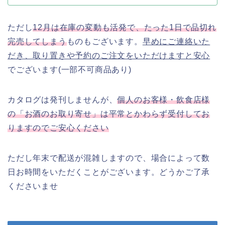
ただし
12月は在庫の変動も活発で、たった1日で品切れ
完売してしまう
ものもございます。
早めにご連絡いた
だき、取り置きや予約のご注文をいただけますと安心
でございます(一部不可商品あり)
カタログは発刊しませんが、
個人のお客様・飲食店様
の「お酒のお取り寄せ」は平常とかわらず受付してお
りますのでご安心ください
ただし年末で配送が混雑しますので、場合によって数
日お時間をいただくことがございます。どうかご了承
くださいませ