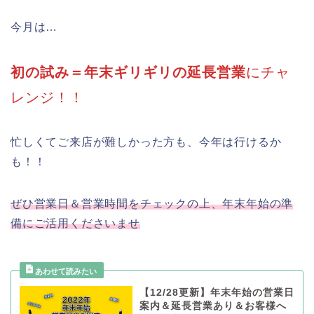
今月は…
初の試み＝年末ギリギリの延長営業
にチャ
レンジ！！
忙しくてご来店が難しかった方も、今年は行けるか
も！！
ぜひ営業日＆営業時間をチェックの上、年末年始の準
備にご活用くださいませ
【12/28更新】年末年始の営業日
案内＆延長営業あり＆お客様へ