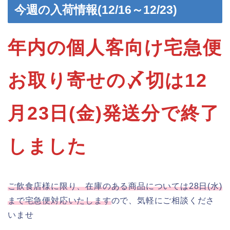
今週の入荷情報(12/16～12/23)
年内の個人客向け宅急便
お取り寄せの〆切は12
月23日(金)発送分で終了
しました
ご飲食店様に限り、在庫のある商品については28日(水)
まで宅急便対応いたします
ので、気軽にご相談くださ
いませ