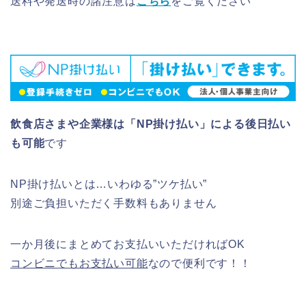
送料や発送時の諸注意は
こちら
をご覧ください
飲食店さまや企業様は「NP掛け払い」による後日払い
も可能
です
NP掛け払いとは…いわゆる”ツケ払い”
別途ご負担いただく手数料もありません
一か月後にまとめてお支払いいただければOK
コンビニでもお支払い可能
なので便利です！！