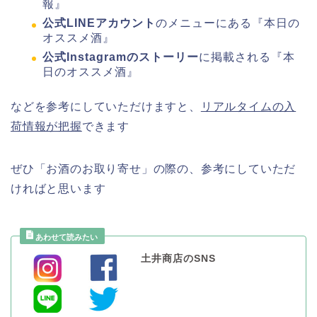
報』
公式LINEアカウント
のメニューにある『本日の
オススメ酒』
公式Instagramのストーリー
に掲載される『本
日のオススメ酒』
などを参考にしていただけますと、
リアルタイムの入
荷情報が把握
できます
ぜひ「お酒のお取り寄せ」の際の、参考にしていただ
ければと思います
土井商店のSNS