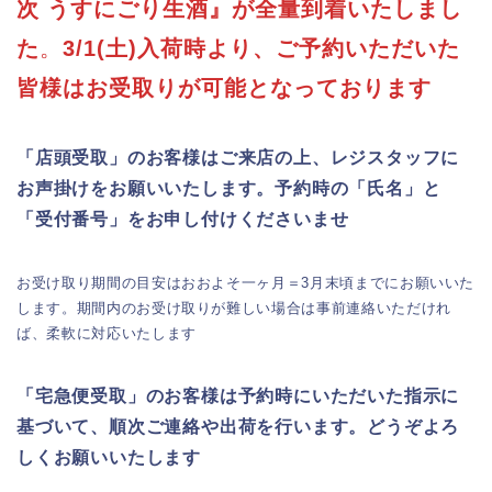
次 うすにごり生酒』が全量到着いたしまし
た
。
3/1(土)入荷時より、ご予約いただいた
皆様はお受取りが可能となっております
「店頭受取」のお客様はご来店の上、レジスタッフに
お声掛けをお願いいたします。予約時の「氏名」と
「受付番号」をお申し付けくださいませ
お受け取り期間の目安はおおよそ一ヶ月＝3月末頃までにお願いいた
します。期間内のお受け取りが難しい場合は事前連絡いただけれ
ば、柔軟に対応いたします
「宅急便受取」のお客様は予約時にいただいた指示に
基づいて、順次ご連絡や出荷を行います。どうぞよろ
しくお願いいたします