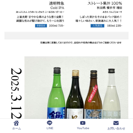
LINE
YouTube
ホーム
お問い合わせ