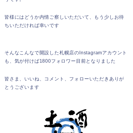
皆様にはどうか内情ご察しいただいて、もう少しお待
ちいただければ幸いです
そんなこんなで開設した札幌店のInstagramアカウント
も、気が付けば1800フォロワー目前となりました
皆さま、いいね、コメント、フォローいただきありが
とうございます