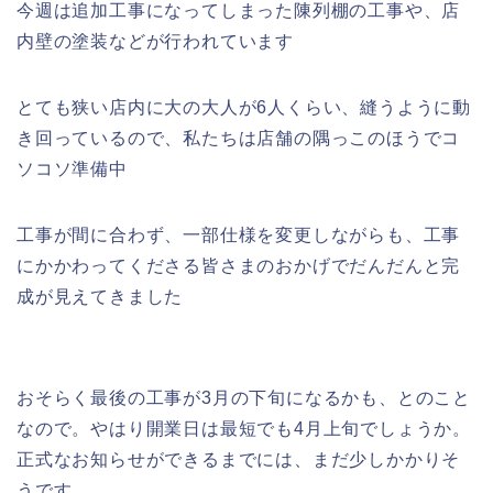
今週は追加工事になってしまった陳列棚の工事や、店
内壁の塗装などが行われています
とても狭い店内に大の大人が6人くらい、縫うように動
き回っているので、私たちは店舗の隅っこのほうでコ
ソコソ準備中
工事が間に合わず、一部仕様を変更しながらも、工事
にかかわってくださる皆さまのおかげでだんだんと完
成が見えてきました
おそらく最後の工事が3月の下旬になるかも、とのこと
なので。やはり開業日は最短でも4月上旬でしょうか。
正式なお知らせができるまでには、まだ少しかかりそ
うです。