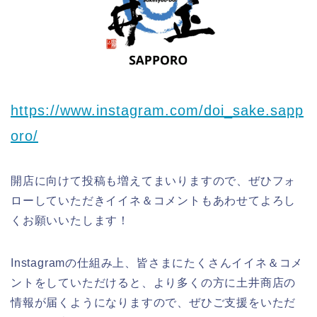
https://www.instagram.com/doi_sake.sapp
oro/
開店に向けて投稿も増えてまいりますので、ぜひフォ
ローしていただきイイネ＆コメントもあわせてよろし
くお願いいたします！
Instagramの仕組み上、皆さまにたくさんイイネ＆コメ
ントをしていただけると、より多くの方に土井商店の
情報が届くようになりますので、ぜひご支援をいただ