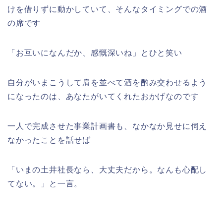
けを借りずに動かしていて、そんなタイミングでの酒
の席です
「お互いになんだか、感慨深いね」とひと笑い
自分がいまこうして肩を並べて酒を酌み交わせるよう
になったのは、あなたがいてくれたおかげなのです
一人で完成させた事業計画書も、なかなか見せに伺え
なかったことを話せば
「いまの土井社長なら、大丈夫だから。なんも心配し
てない。」と一言。