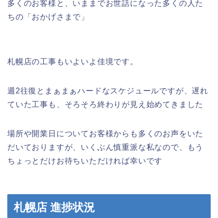
多くのお客様と、いままでお世話になった多くの人た
ちの「おかげさまで」
札幌店の工事もいよいよ佳境です。
週2往復とまぁまぁハードなスケジュールですが、遅れ
ていた工事も、そろそろ終わりが見え始めてきました
場所や開業日についてお客様からも多くのお声をいた
だいておりますが、いくぶん慎重派な私なので、もう
ちょっとだけお待ちいただければ幸いです
札幌店 進捗状況