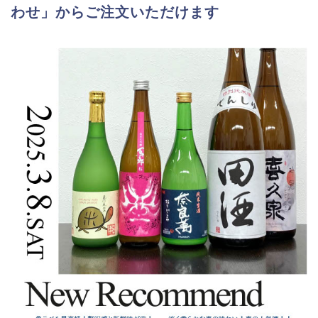
わせ」からご注文いただけます