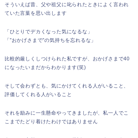
そういえば昔、父や祖父に叱られたときによく言われ
ていた言葉を思い出します
「ひとりでデカくなった気になるな」
「”おかげさまで”の気持ちを忘れるな」
比較的厳しくしつけられた私ですが、おかげさまで40
になったいまだからわかります(笑)
そして会わずとも、気にかけてくれる人がいること、
評価してくれる人がいること
それを励みに一生懸命やってきましたが、私一人でこ
こまでたどり着けたわけではありません