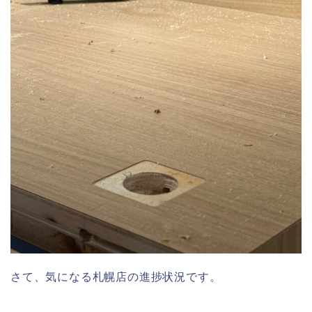
さて、気になる札幌店の進捗状況です。