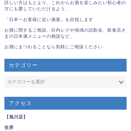
詳しい方はもとより、これからお酒を楽しみたい初心者の
方にも愛していただけるよう、
「日本一お客様に近い酒屋」を目指します
お酒に関するご相談、社内レクや地域の試飲会、飲食店さ
まの日本酒メニューの相談など、
お酒にまつわることなら気軽にご相談ください
カテゴリー
アクセス
【旭川店】
住所