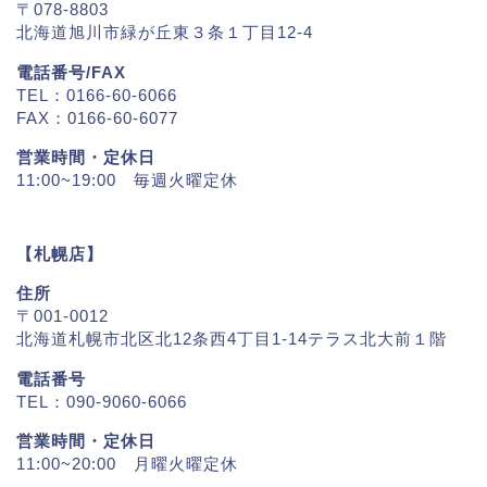
〒078-8803
北海道旭川市緑が丘東３条１丁目12-4
電話番号/FAX
TEL：0166-60-6066
FAX：0166-60-6077
営業時間・定休日
11:00~19:00 毎週火曜定休
【札幌店】
住所
〒001-0012
北海道札幌市北区北12条西4丁目1-14テラス北大前１階
電話番号
TEL：090-9060-6066
営業時間・定休日
11:00~20:00 月曜火曜定休