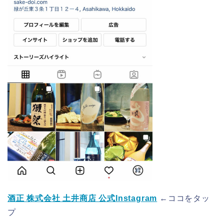
酒正 株式会社 土井商店 公式Instagram
←ココをタッ
プ