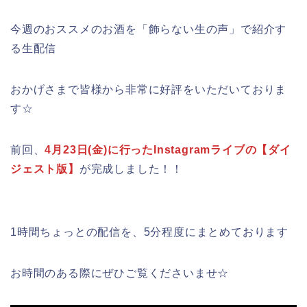
今週のおススメのお酒を「飾らない生の声」で紹介す
る生配信
おかげさまで皆様から非常に好評をいただいておりま
す☆
前回、
4月23日(金)に行ったInstagramライブの【ダイ
ジェスト版】
が完成しました！！
1時間ちょっとの配信を、5分程度にまとめております
お時間のある際にぜひご覧くださいませ☆