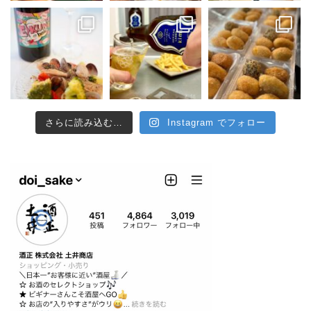
さらに読み込む…
Instagram でフォロー