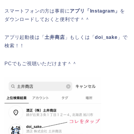
スマートフォンの方は事前に
アプリ「Instagram」
を
ダウンロードしておくと便利です＾＾
アプリ起動後は「
土井商店
」もしくは「
doi_sake
」で
検索！！
PCでもご視聴いただけます＾＾