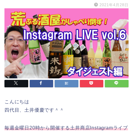
2021年4月28日
こんにちは
四代目、土井優慶です＾＾
毎週金曜日20時から開催する土井商店Instagramライブ