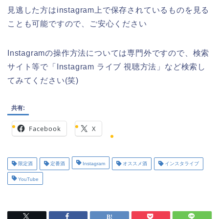
見逃した方はinstagram上で保存されているものを見る
ことも可能ですので、ご安心ください
Instagramの操作方法については専門外ですので、検索
サイト等で「Instagram ライブ 視聴方法」など検索し
てみてください(笑)
共有:
Facebook
X
限定酒
定番酒
Instagram
オススメ酒
インスタライブ
YouTube