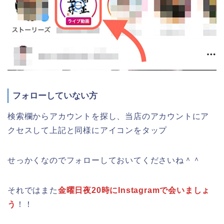
フォローしていない方
検索欄からアカウントを探し、当店のアカウントにア
クセスして上記と同様にアイコンをタップ
せっかくなのでフォローしておいてくださいね＾＾
それではまた
金曜日夜20時にInstagramで会いましょ
う
！！