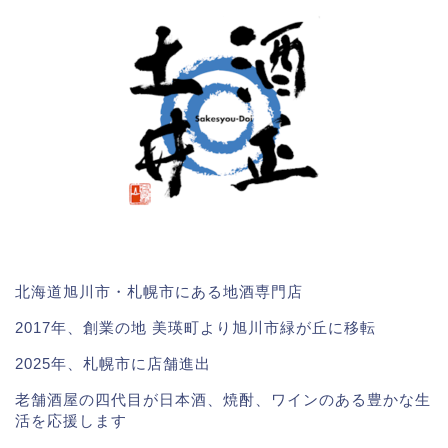
北海道旭川市・札幌市にある地酒専門店
2017年、創業の地 美瑛町より旭川市緑が丘に移転
2025年、札幌市に店舗進出
老舗酒屋の四代目が日本酒、焼酎、ワインのある豊かな生
活を応援します