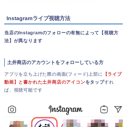
Instagramライブ視聴方法
当店のInstagramのフォローの有無によって【視聴方
法】が異なります
土井商店のアカウントをフォローしている方
アプリを立ち上げた際の画面(フィード)上部に
【ライブ
動画】と書かれた土井商店のアイコン
をタップ
すれ
ば、視聴可能です