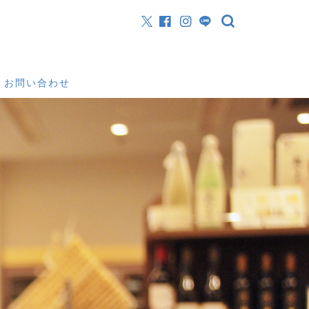
お問い合わせ