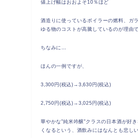
値上げ幅はおおよそ10％ほど
酒造りに使っているボイラーの燃料、ガ
ゆる物のコストが高騰しているのが理由
ちなみに…
ほんの一例ですが、
3,300円(税込)→3,630円(税込)
2,750円(税込)→3,025円(税込)
華やかな”純米吟醸”クラスの日本酒が好
くなるという、酒飲みにはなんとも悲し