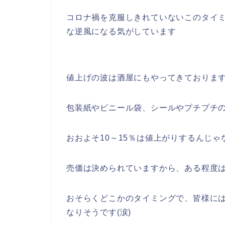
コロナ禍を克服しきれていないこのタイ
な逆風になる気がしています
値上げの波は酒屋にもやってきておりま
包装紙やビニール袋、シールやプチプチ
おおよそ10～15％は値上がりするんじゃ
売価は決められていますから、ある程度
おそらくどこかのタイミングで、皆様に
なりそうです(涙)