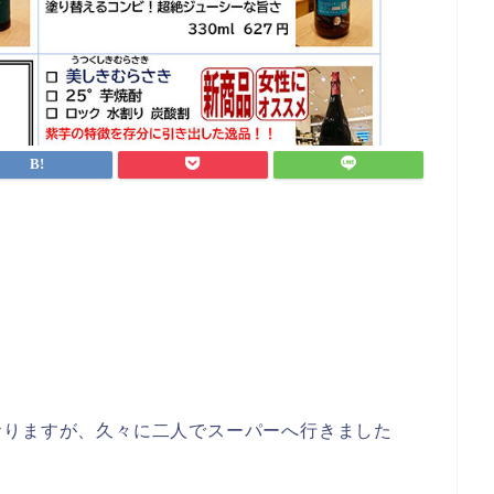
おりますが、久々に二人でスーパーへ行きました