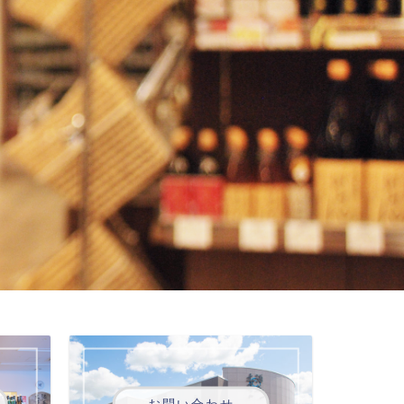
お問い合わせ