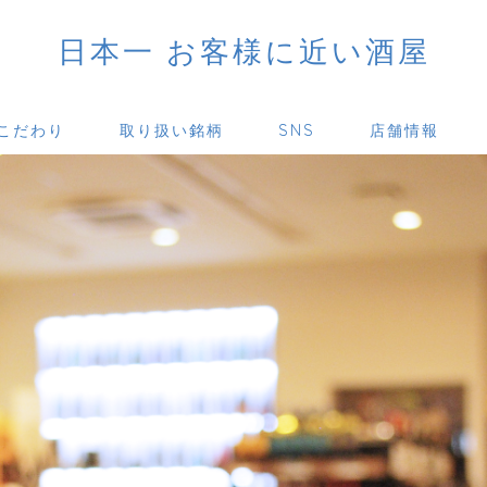
日本一 お客様に近い酒屋
こだわり
取り扱い銘柄
SNS
店舗情報