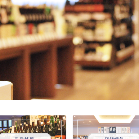
取扱銘柄
店舗情報