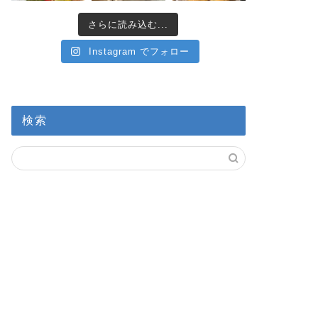
さらに読み込む...
Instagram でフォロー
検索