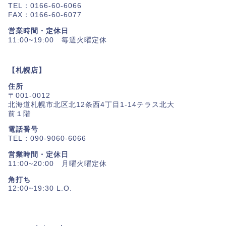
TEL：0166-60-6066
FAX：0166-60-6077
営業時間・定休日
11:00~19:00 毎週火曜定休
【札幌店】
住所
〒001-0012
北海道札幌市北区北12条西4丁目1-14テラス北大
前１階
電話番号
TEL：090-9060-6066
営業時間・定休日
11:00~20:00 月曜火曜定休
角打ち
12:00~19:30 L.O.