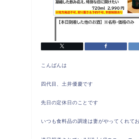
こんばんは
四代目、土井優慶です
先日の定休日のことです
いつも食料品の調達は妻がやってくれて