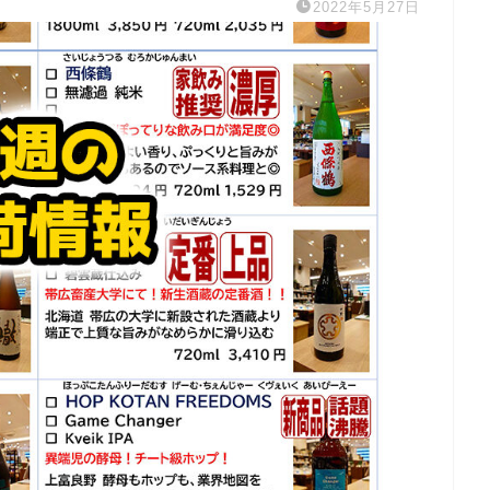
2022年5月27日