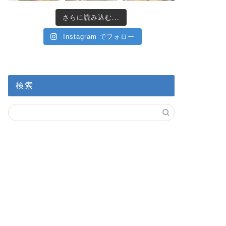
さらに読み込む...
Instagram でフォロー
検索