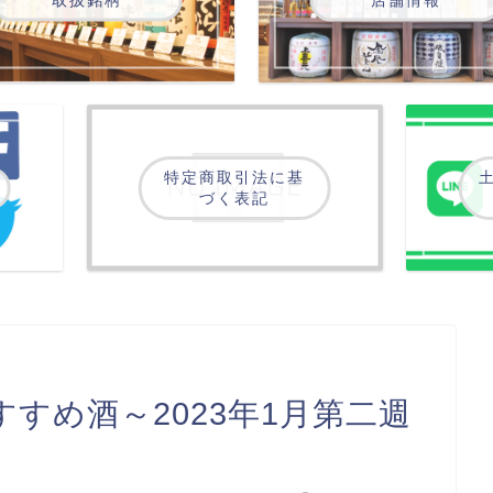
特定商取引法に基
土
づく表記
すめ酒～2023年1月第二週