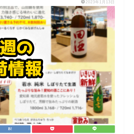
2023年1月13日