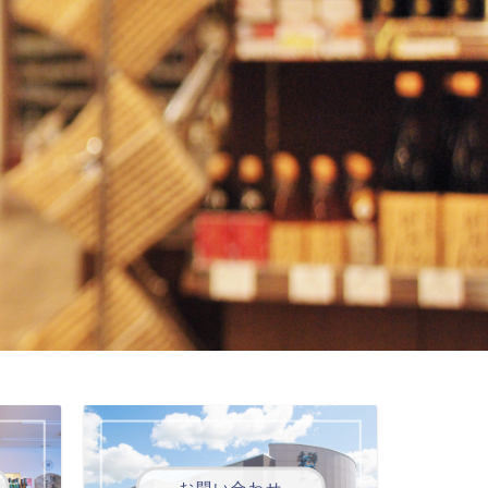
お問い合わせ