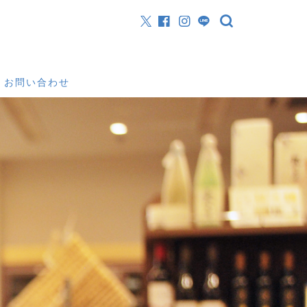
お問い合わせ