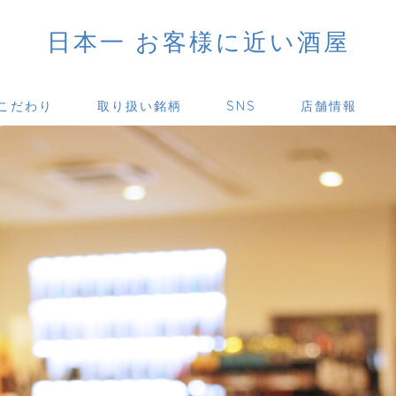
日本一 お客様に近い酒屋
こだわり
取り扱い銘柄
SNS
店舗情報