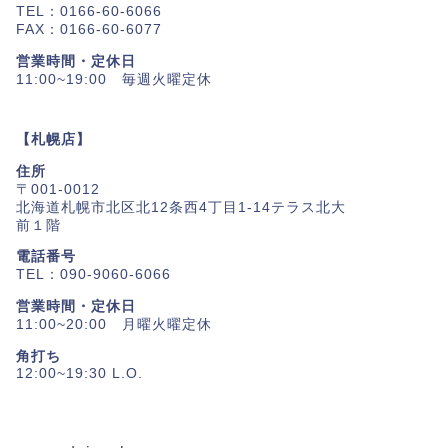
TEL：0166-60-6066
FAX：0166-60-6077
営業時間・定休日
11:00~19:00 毎週火曜定休
【札幌店】
住所
〒001-0012
北海道札幌市北区北12条西4丁目1-14テラス北大
前１階
電話番号
TEL：090-9060-6066
営業時間・定休日
11:00~20:00 月曜火曜定休
角打ち
12:00~19:30 L.O.