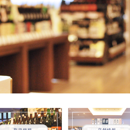
取扱銘柄
店舗情報