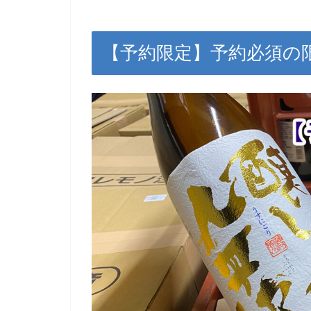
【予約限定】予約必須の