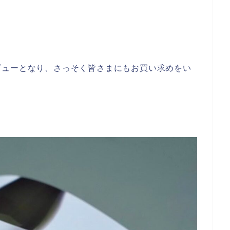
ビューとなり、さっそく皆さまにもお買い求めをい