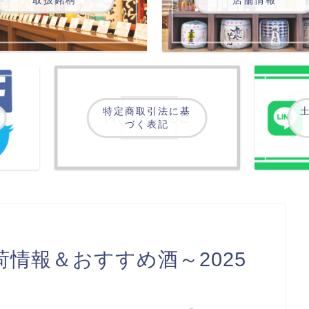
特定商取引法に基
土
づく表記
情報＆おすすめ酒～2025