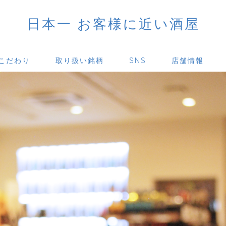
日本一 お客様に近い酒屋
こだわり
取り扱い銘柄
SNS
店舗情報