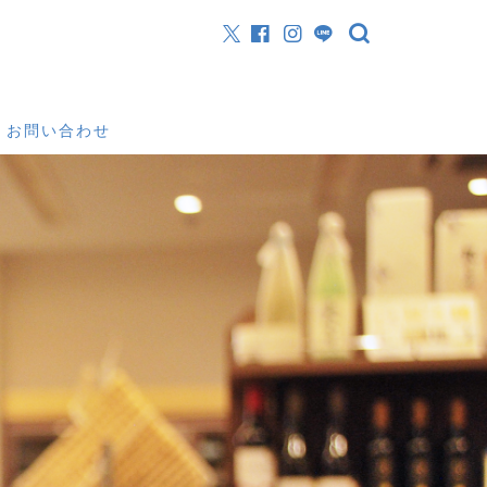
お問い合わせ