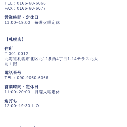
TEL：0166-60-6066
FAX：0166-60-6077
営業時間・定休日
11:00~19:00 毎週火曜定休
【札幌店】
住所
〒001-0012
北海道札幌市北区北12条西4丁目1-14テラス北大
前１階
電話番号
TEL：090-9060-6066
営業時間・定休日
11:00~20:00 月曜火曜定休
角打ち
12:00~19:30 L.O.