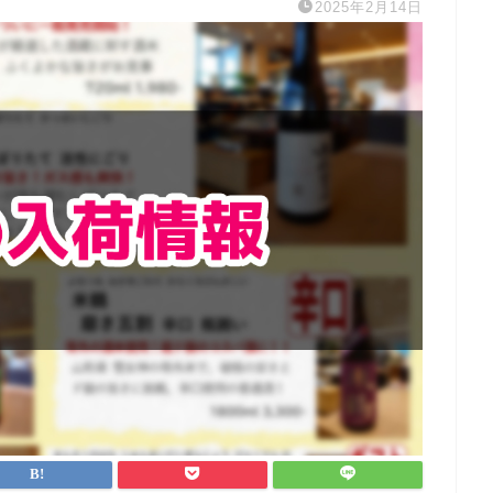
2025年2月14日