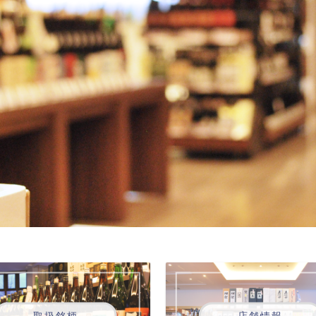
取扱銘柄
店舗情報