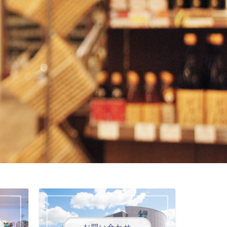
お問い合わせ