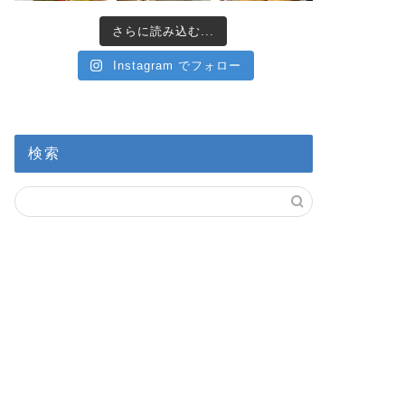
さらに読み込む...
Instagram でフォロー
検索