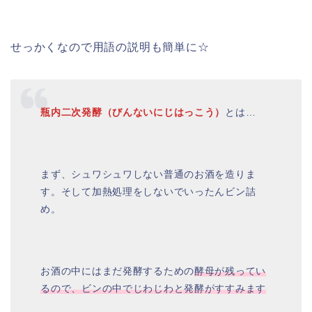
せっかくなので用語の説明も簡単に☆
瓶内二次発酵（びんないにじはっこう）
とは…
まず、シュワシュワしない普通のお酒を造りま
す。そして加熱処理をしないでいったんビン詰
め。
お酒の中にはまだ発酵するための
酵母が残ってい
るので、ビンの中でじわじわと発酵がすすみます