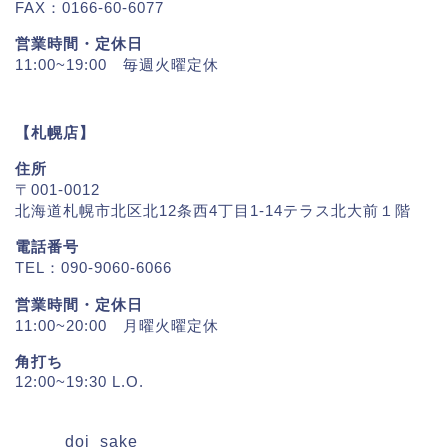
FAX：0166-60-6077
営業時間・定休日
11:00~19:00 毎週火曜定休
【札幌店】
住所
〒001-0012
北海道札幌市北区北12条西4丁目1-14テラス北大前１階
電話番号
TEL：090-9060-6066
営業時間・定休日
11:00~20:00 月曜火曜定休
角打ち
12:00~19:30 L.O.
doi_sake