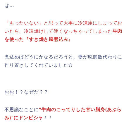
は…
「もったいない」と思って大事に冷凍庫にしまってお
いたら、冷凍焼けして硬くなっちゃってしまった
牛肉
を使った『すき焼き風煮込み』
煮込めばどうにかなるだろうと、妻が晩御飯代わりに
作り置きしてくれていました☆
おお！？なぜだ？？
不思議なことに
“牛肉のこってりした甘い脂身(あぶら
み)”にドンピシャ
！！