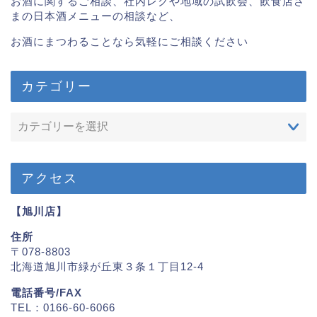
お酒に関するご相談、社内レクや地域の試飲会、飲食店さ
まの日本酒メニューの相談など、
お酒にまつわることなら気軽にご相談ください
カテゴリー
アクセス
【旭川店】
住所
〒078-8803
北海道旭川市緑が丘東３条１丁目12-4
電話番号/FAX
TEL：0166-60-6066