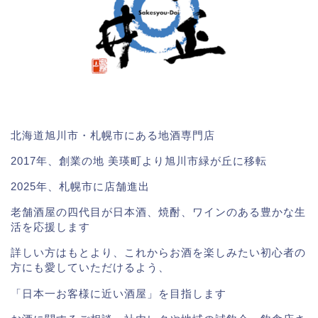
北海道旭川市・札幌市にある地酒専門店
2017年、創業の地 美瑛町より旭川市緑が丘に移転
2025年、札幌市に店舗進出
老舗酒屋の四代目が日本酒、焼酎、ワインのある豊かな生
活を応援します
詳しい方はもとより、これからお酒を楽しみたい初心者の
方にも愛していただけるよう、
「日本一お客様に近い酒屋」を目指します