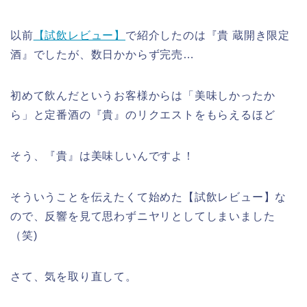
以前
【試飲レビュー】
で紹介したのは『貴 蔵開き限定
酒』でしたが、数日かからず完売…
初めて飲んだというお客様からは「美味しかったか
ら」と定番酒の『貴』のリクエストをもらえるほど
そう、『貴』は美味しいんですよ！
そういうことを伝えたくて始めた【試飲レビュー】な
ので、反響を見て思わずニヤリとしてしまいました
（笑)
さて、気を取り直して。