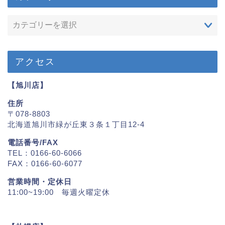
アクセス
【旭川店】
住所
〒078-8803
北海道旭川市緑が丘東３条１丁目12-4
電話番号/FAX
TEL：0166-60-6066
FAX：0166-60-6077
営業時間・定休日
11:00~19:00 毎週火曜定休