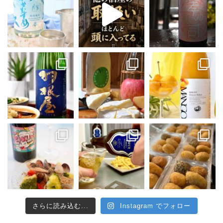
さらに読み込む...
Instagram でフォロー