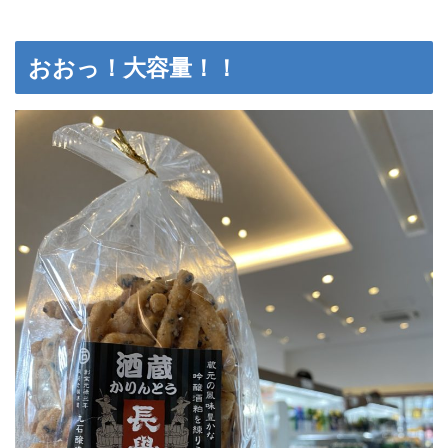
おおっ！大容量！！