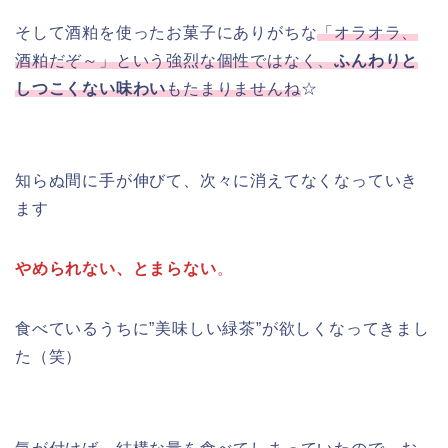
そして酒粕を使ったお菓子にありがちな
「オラオラ、
酒粕だぞ～」という強烈な個性ではなく、
ふんわりと
しつこくない味わい
もたまりませんね
☆
知らぬ間に手が伸びて、次々に消えてなくなっていき
ます
やめられない、とまらない
。
食べているうちに”美味しい緑茶”が欲しくなってきまし
た（笑）