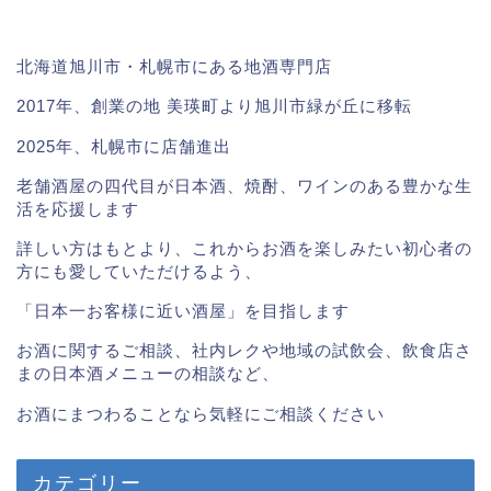
北海道旭川市・札幌市にある地酒専門店
2017年、創業の地 美瑛町より旭川市緑が丘に移転
2025年、札幌市に店舗進出
老舗酒屋の四代目が日本酒、焼酎、ワインのある豊かな生
活を応援します
詳しい方はもとより、これからお酒を楽しみたい初心者の
方にも愛していただけるよう、
「日本一お客様に近い酒屋」を目指します
お酒に関するご相談、社内レクや地域の試飲会、飲食店さ
まの日本酒メニューの相談など、
お酒にまつわることなら気軽にご相談ください
カテゴリー