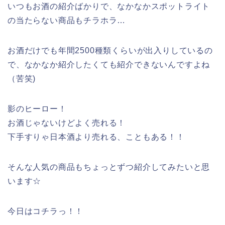
いつもお酒の紹介ばかりで、なかなかスポットライト
の当たらない商品もチラホラ…
お酒だけでも年間2500種類くらいが出入りしているの
で、なかなか紹介したくても紹介できないんですよね
（苦笑)
影のヒーロー！
お酒じゃないけどよく売れる！
下手すりゃ日本酒より売れる、こともある！！
そんな人気の商品もちょっとずつ紹介してみたいと思
います☆
今日はコチラっ！！