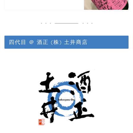
四代目 ＠ 酒正 (株) 土井商店