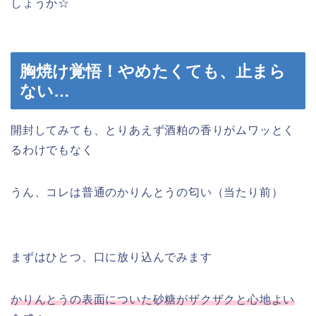
しょうか☆
胸焼け覚悟！やめたくても、止まら
ない…
開封してみても、とりあえず酒粕の香りがムワッとく
るわけでもなく
うん、コレは普通のかりんとうの匂い（当たり前）
まずはひとつ、口に放り込んでみます
かりんとうの表面についた砂糖がザクザクと心地よい