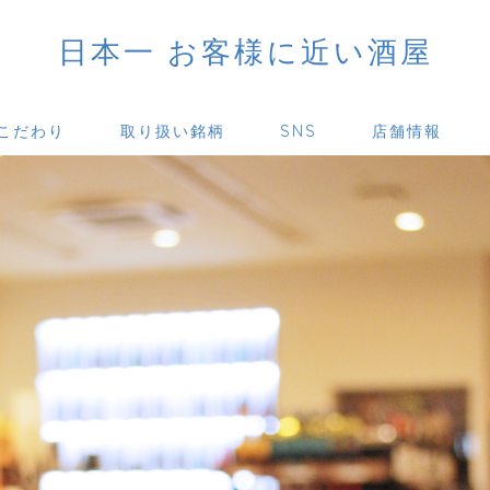
日本一 お客様に近い酒屋
こだわり
取り扱い銘柄
SNS
店舗情報