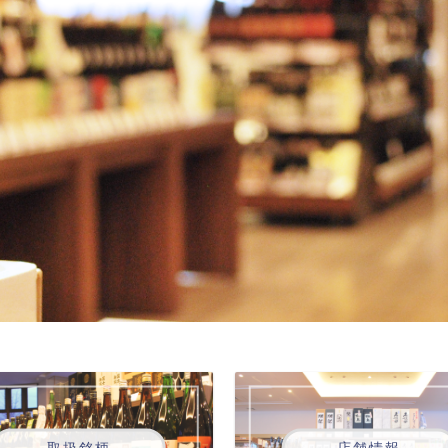
取扱銘柄
店舗情報