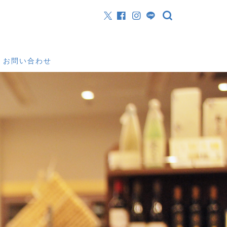
お問い合わせ