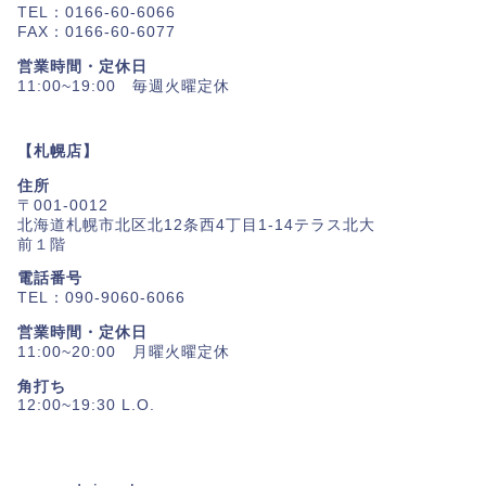
TEL：0166-60-6066
FAX：0166-60-6077
営業時間・定休日
11:00~19:00 毎週火曜定休
【札幌店】
住所
〒001-0012
北海道札幌市北区北12条西4丁目1-14テラス北大
前１階
電話番号
TEL：090-9060-6066
営業時間・定休日
11:00~20:00 月曜火曜定休
角打ち
12:00~19:30 L.O.