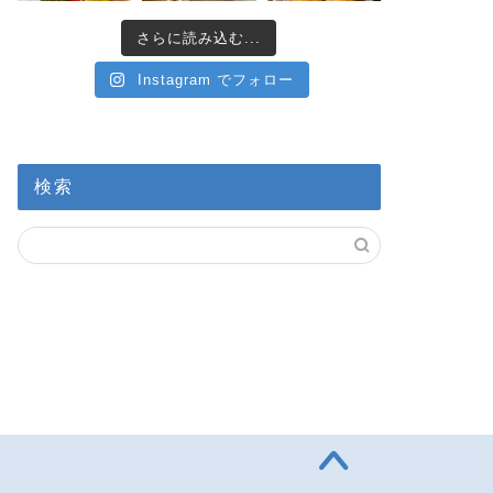
さらに読み込む...
Instagram でフォロー
検索