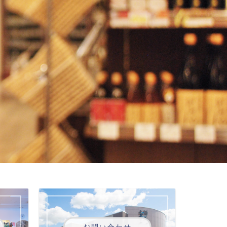
お問い合わせ