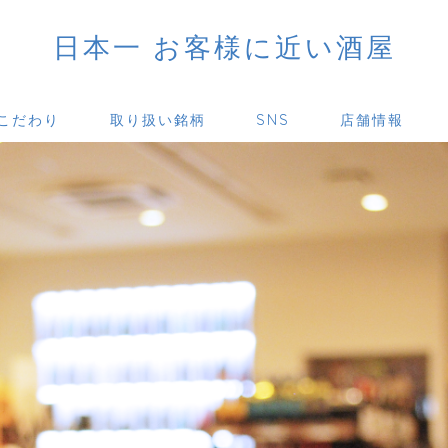
日本一 お客様に近い酒屋
こだわり
取り扱い銘柄
SNS
店舗情報