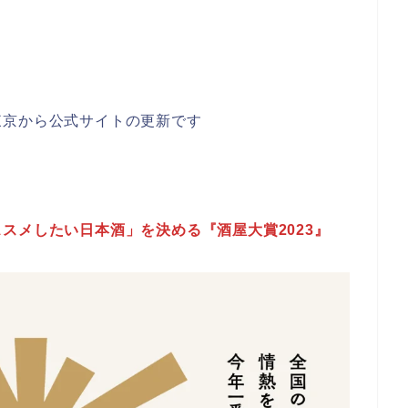
東京から公式サイトの更新です
スメしたい日本酒」を決める『酒屋大賞2023』