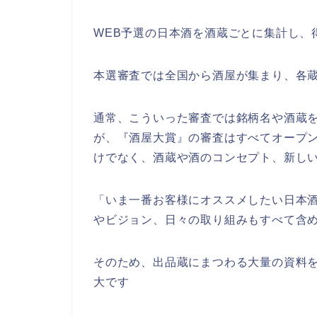
WEB予選の日本酒を酒蔵ごとに集計し、
本選審査では全国から酒屋が集まり、各蔵
通常、こういった審査では銘柄名や酒蔵
が、『酒屋大賞』の審査はすべてオープ
けでなく、酒蔵や酒のコンセプト、新し
「いま一番お客様にオススメしたい日本
やビジョン、日々の取り組みもすべて含
そのため、出品蔵にまつわる大量の資料
大です