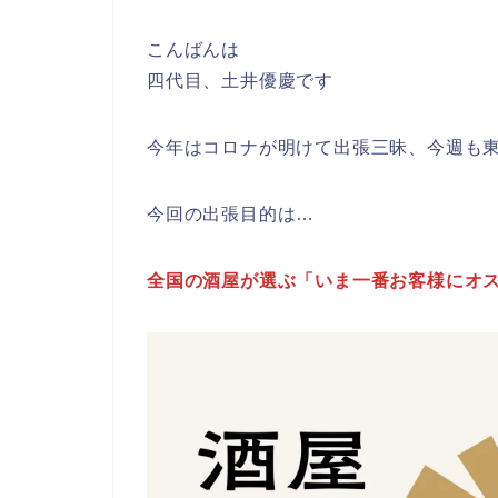
こんばんは
四代目、土井優慶です
今年はコロナが明けて出張三昧、今週も
今回の出張目的は…
全国の酒屋が選ぶ「いま一番お客様にオス