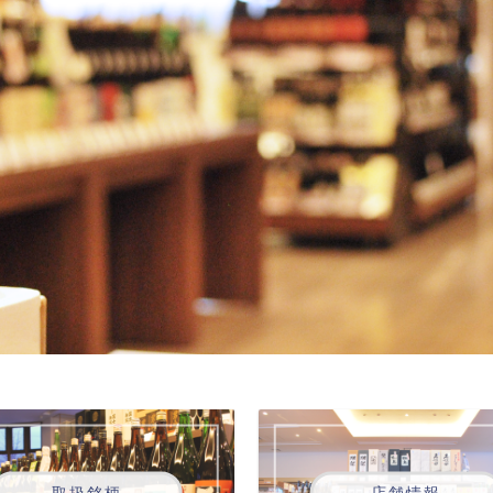
取扱銘柄
店舗情報