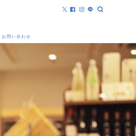
お問い合わせ