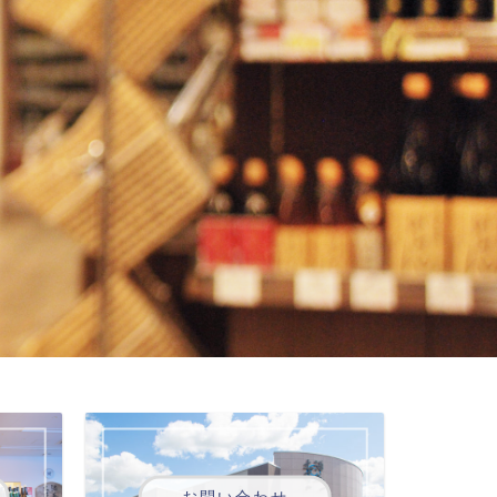
お問い合わせ