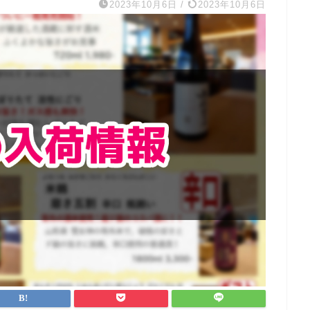
2023年10月6日
/
2023年10月6日