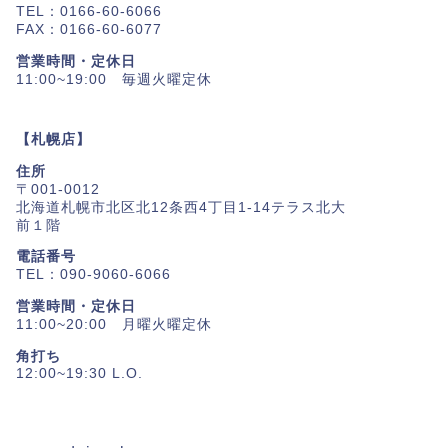
TEL：0166-60-6066
FAX：0166-60-6077
営業時間・定休日
11:00~19:00 毎週火曜定休
【札幌店】
住所
〒001-0012
北海道札幌市北区北12条西4丁目1-14テラス北大
前１階
電話番号
TEL：090-9060-6066
営業時間・定休日
11:00~20:00 月曜火曜定休
角打ち
12:00~19:30 L.O.