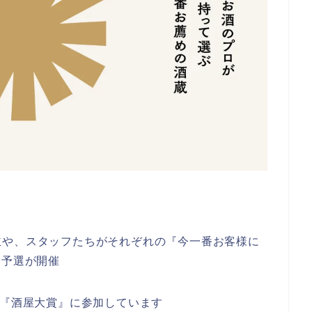
主や、スタッフたちがそれぞれの『今一番お客様に
B予選が開催
が『酒屋大賞』に参加しています