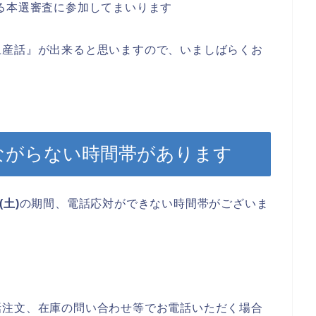
る本選審査に参加してまいります
土産話』が出来ると思いますので、いましばらくお
がつながらない時間帯があります
(土)
の期間、電話応対ができない時間帯がございま
話注文、在庫の問い合わせ等でお電話いただく場合